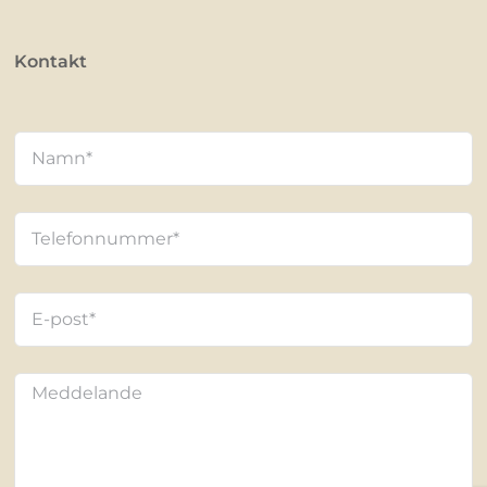
Kontakt