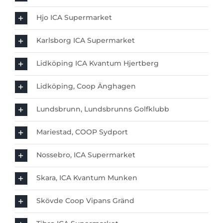
Hjo ICA Supermarket
Karlsborg ICA Supermarket
Lidköping ICA Kvantum Hjertberg
Lidköping, Coop Änghagen
Lundsbrunn, Lundsbrunns Golfklubb
Mariestad, COOP Sydport
Nossebro, ICA Supermarket
Skara, ICA Kvantum Munken
Skövde Coop Vipans Gränd