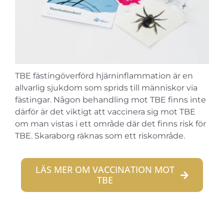
TBE fästingöverförd hjärninflammation är en
allvarlig sjukdom som sprids till människor via
fästingar. Någon behandling mot TBE finns inte
därför är det viktigt att vaccinera sig mot TBE
om man vistas i ett område där det finns risk för
TBE. Skaraborg räknas som ett riskområde.
LÄS MER OM VACCINATION MOT
TBE