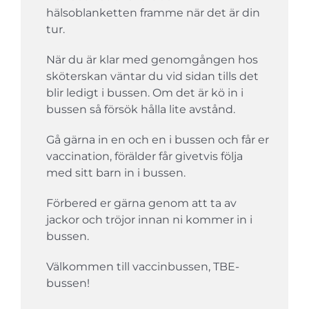
hälsoblanketten framme när det är din
tur.
När du är klar med genomgången hos
sköterskan väntar du vid sidan tills det
blir ledigt i bussen. Om det är kö in i
bussen så försök hålla lite avstånd.
Gå gärna in en och en i bussen och får er
vaccination, förälder får givetvis följa
med sitt barn in i bussen.
Förbered er gärna genom att ta av
jackor och tröjor innan ni kommer in i
bussen.
Välkommen till vaccinbussen, TBE-
bussen!