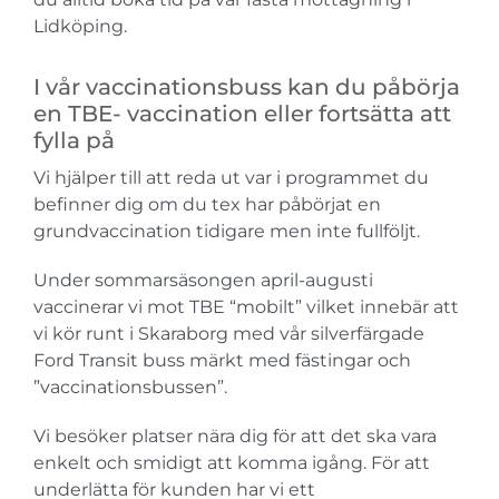
Lidköping.
I vår vaccinationsbuss kan du påbörja
en TBE- vaccination eller fortsätta att
fylla på
Vi hjälper till att reda ut var i programmet du
befinner dig om du tex har påbörjat en
grundvaccination tidigare men inte fullföljt.
Under sommarsäsongen april-augusti
vaccinerar vi mot TBE “mobilt” vilket innebär att
vi kör runt i Skaraborg med vår silverfärgade
Ford Transit buss märkt med fästingar och
”vaccinationsbussen”.
Vi besöker platser nära dig för att det ska vara
enkelt och smidigt att komma igång. För att
underlätta för kunden har vi ett