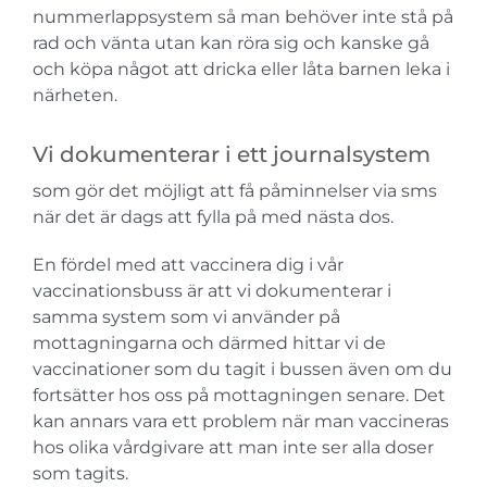
nummerlappsystem så man behöver inte stå på
rad och vänta utan kan röra sig och kanske gå
och köpa något att dricka eller låta barnen leka i
närheten.
Vi dokumenterar i ett journalsystem
som gör det möjligt att få påminnelser via sms
när det är dags att fylla på med nästa dos.
En fördel med att vaccinera dig i vår
vaccinationsbuss är att vi dokumenterar i
samma system som vi använder på
mottagningarna och därmed hittar vi de
vaccinationer som du tagit i bussen även om du
fortsätter hos oss på mottagningen senare. Det
kan annars vara ett problem när man vaccineras
hos olika vårdgivare att man inte ser alla doser
som tagits.